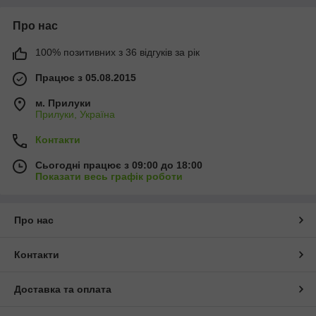
Про нас
100% позитивних з 36 відгуків за рік
Працює з 05.08.2015
м. Прилуки
Прилуки, Україна
Контакти
Сьогодні працює з 09:00 до 18:00
Показати весь графік роботи
Про нас
Контакти
Доставка та оплата