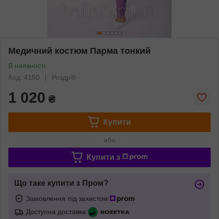
Медичний костюм Парма тонкий
В наявності
Код: 4150
Роздріб
1 020
₴
Купити
або
Купити з
Що таке купити з Пром?
Замовлення під захистом
Доступна доставка