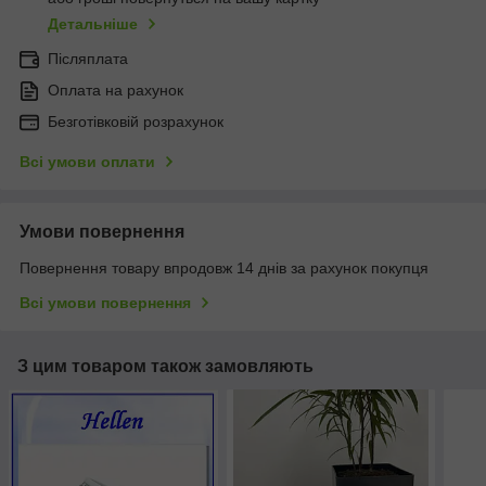
Детальніше
Післяплата
Оплата на рахунок
Безготівковій розрахунок
Всі умови оплати
Умови повернення
Повернення товару впродовж 14 днів за рахунок покупця
Всі умови повернення
З цим товаром також замовляють