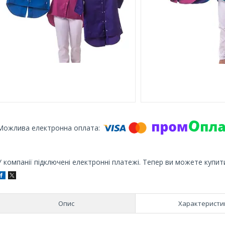
У компанії підключені електронні платежі. Тепер ви можете купит
Опис
Характеристи