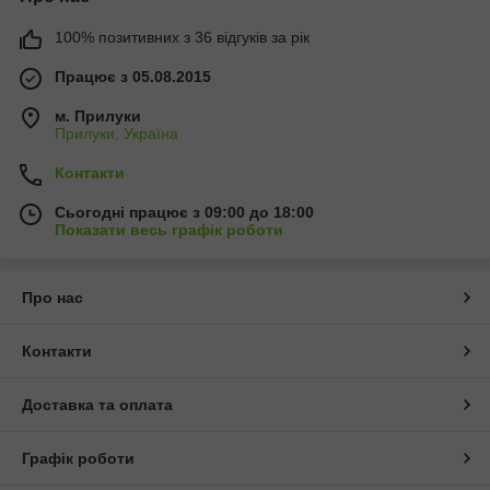
100% позитивних з 36 відгуків за рік
Працює з 05.08.2015
м. Прилуки
Прилуки, Україна
Контакти
Сьогодні працює з 09:00 до 18:00
Показати весь графік роботи
Про нас
Контакти
Доставка та оплата
Графік роботи