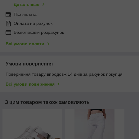
Детальніше
Післяплата
Оплата на рахунок
Безготівковій розрахунок
Всі умови оплати
Умови повернення
Повернення товару впродовж 14 днів за рахунок покупця
Всі умови повернення
З цим товаром також замовляють