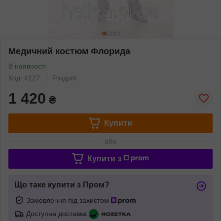
Медичний костюм Флорида
В наявності
Код: 4127
Роздріб
1 420
₴
Купити
або
Купити з
Що таке купити з Пром?
Замовлення під захистом
Доступна доставка