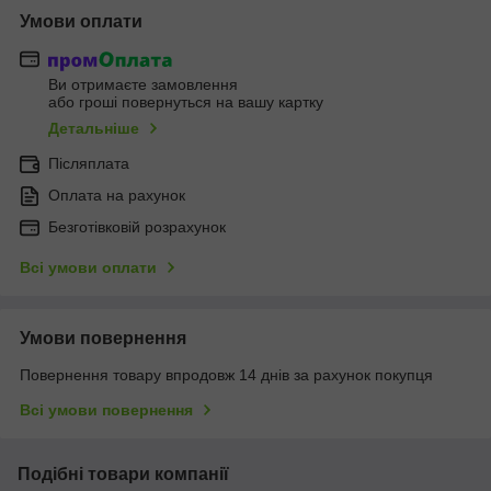
Умови оплати
Ви отримаєте замовлення
або гроші повернуться на вашу картку
Детальніше
Післяплата
Оплата на рахунок
Безготівковій розрахунок
Всі умови оплати
Умови повернення
Повернення товару впродовж 14 днів за рахунок покупця
Всі умови повернення
Подібні товари компанії