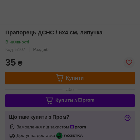
Прапорець ДСНС / 6х4 см, липучка
В наявності
Код: 5107
Роздріб
35
₴
Купити
або
Купити з
Що таке купити з Пром?
Замовлення під захистом
Доступна доставка