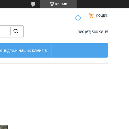
Кошик
Кошик
+380 (67) 500-98-15
о-відгуки наших клієнтів