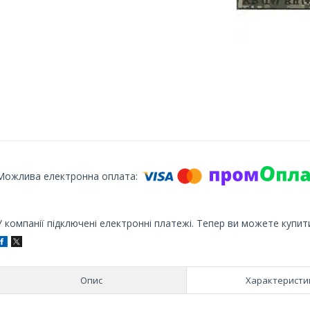
У компанії підключені електронні платежі. Тепер ви можете купит
Опис
Характеристи