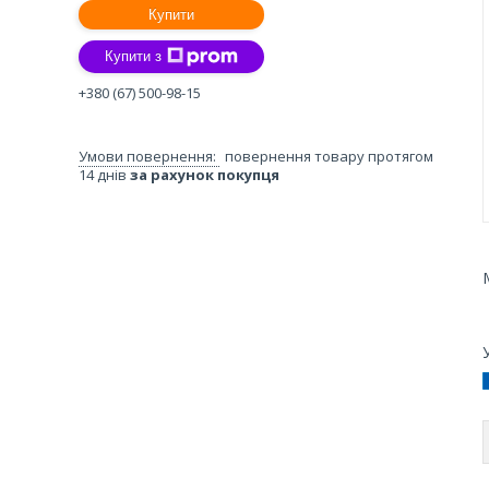
Купити
Купити з
+380 (67) 500-98-15
повернення товару протягом
14 днів
за рахунок покупця