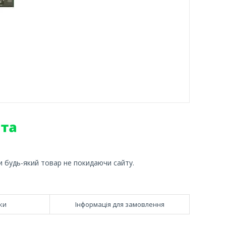
и будь-який товар не покидаючи сайту.
ки
Інформація для замовлення