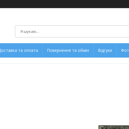
Доставка та оплата
Повернення та обмін
Відгуки
Фот