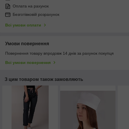
Оплата на рахунок
Безготівковій розрахунок
Всі умови оплати
Умови повернення
Повернення товару впродовж 14 днів за рахунок покупця
Всі умови повернення
З цим товаром також замовляють