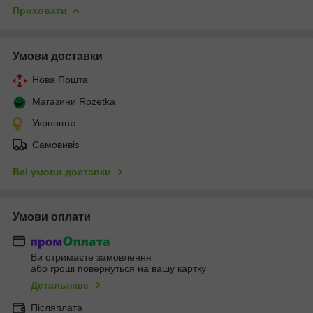
Приховати
Умови доставки
Нова Пошта
Магазини Rozetka
Укрпошта
Самовивіз
Всі умови доставки
Умови оплати
Ви отримаєте замовлення
або гроші повернуться на вашу картку
Детальніше
Післяплата