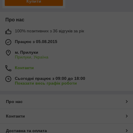
Купити
Про нас
100% позитивних з 36 відгуків за рік
Працює з 05.08.2015
м. Прилуки
Прилуки, Україна
Контакти
Сьогодні працює з 09:00 до 18:00
Показати весь графік роботи
Про нас
Контакти
Доставка та оплата