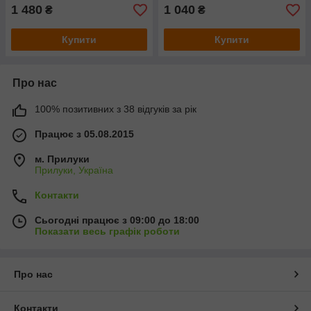
1 480
1 040
₴
₴
Купити
Купити
Про нас
100% позитивних з 38 відгуків за рік
Працює з 05.08.2015
м. Прилуки
Прилуки, Україна
Контакти
Сьогодні працює з 09:00 до 18:00
Показати весь графік роботи
Про нас
Контакти