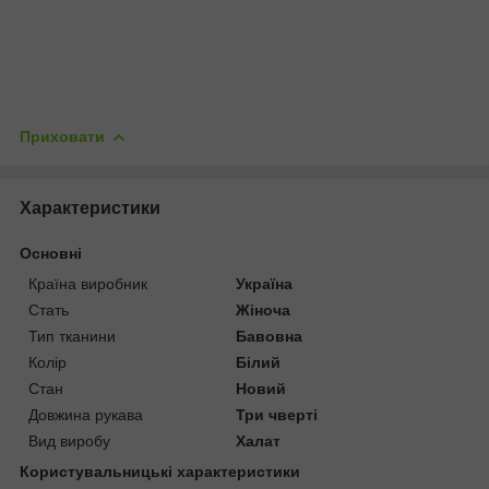
Приховати
Характеристики
Основні
Країна виробник
Україна
Стать
Жіноча
Тип тканини
Бавовна
Колір
Білий
Стан
Новий
Довжина рукава
Три чверті
Вид виробу
Халат
Користувальницькі характеристики