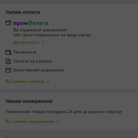
Умови оплати
Ви отримаєте замовлення
або гроші повернуться на вашу картку
Детальніше
Післяплата
Оплата на рахунок
Безготівковій розрахунок
Всі умови оплати
Умови повернення
Повернення товару впродовж 14 днів за рахунок покупця
Всі умови повернення