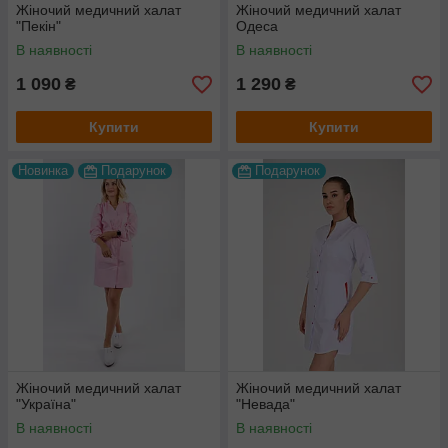
Жіночий медичний халат
Жіночий медичний халат
"Пекін"
Одеса
В наявності
В наявності
1 090
1 290
₴
₴
Купити
Купити
Новинка
Подарунок
Подарунок
Жіночий медичний халат
Жіночий медичний халат
"Україна"
"Невада"
В наявності
В наявності