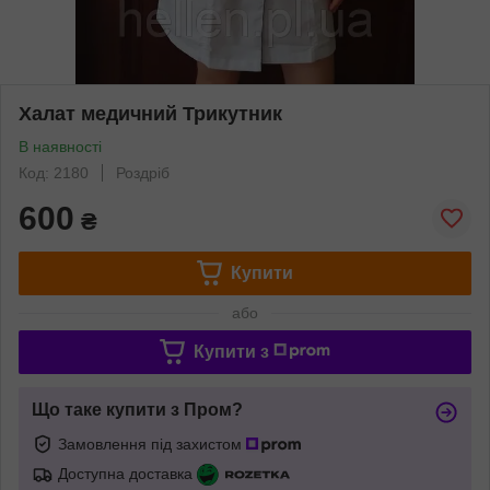
Халат медичний Трикутник
В наявності
Код: 2180
Роздріб
600
₴
Купити
або
Купити з
Що таке купити з Пром?
Замовлення під захистом
Доступна доставка