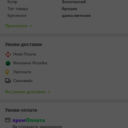
Колір
Золотистий
Тип товару
брошка
Кріплення
цанга-метелик
Приховати
Умови доставки
Нова Пошта
Магазини Rozetka
Укрпошта
Самовивіз
Всі умови доставки
Умови оплати
Ви отримаєте замовлення