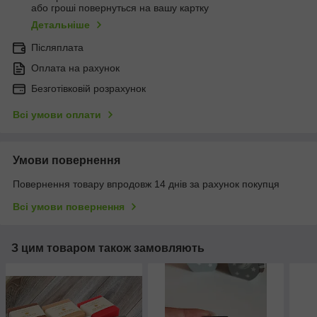
або гроші повернуться на вашу картку
Детальніше
Післяплата
Оплата на рахунок
Безготівковій розрахунок
Всі умови оплати
Умови повернення
Повернення товару впродовж 14 днів за рахунок покупця
Всі умови повернення
З цим товаром також замовляють