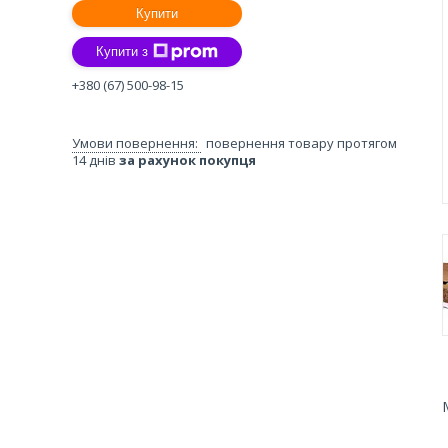
Купити
Купити з
+380 (67) 500-98-15
повернення товару протягом
14 днів
за рахунок покупця