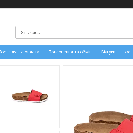
Доставка та оплата
Повернення та обмін
Відгуки
Фот