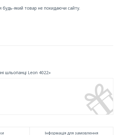
и будь-який товар не покидаючи сайту.
ні шльопанці Leon 4022»
ки
Інформація для замовлення