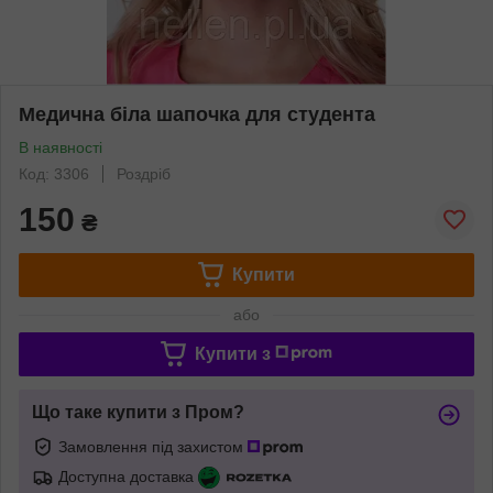
Медична біла шапочка для студента
В наявності
Код: 3306
Роздріб
150
₴
Купити
або
Купити з
Що таке купити з Пром?
Замовлення під захистом
Доступна доставка