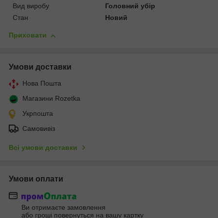
Вид виробу
Головний убір
Стан
Новий
Приховати
Умови доставки
Нова Пошта
Магазини Rozetka
Укрпошта
Самовивіз
Всі умови доставки
Умови оплати
Ви отримаєте замовлення
або гроші повернуться на вашу картку