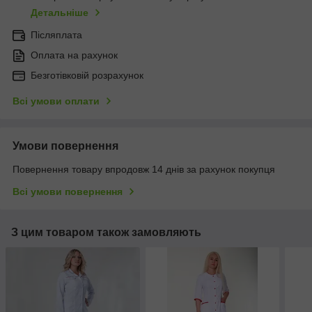
Детальніше
Післяплата
Оплата на рахунок
Безготівковій розрахунок
Всі умови оплати
Умови повернення
Повернення товару впродовж 14 днів за рахунок покупця
Всі умови повернення
З цим товаром також замовляють