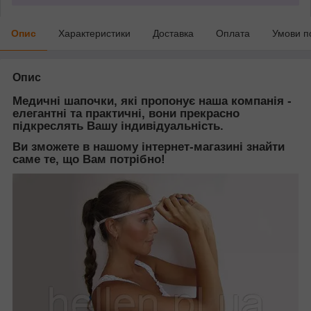
Опис
Характеристики
Доставка
Оплата
Умови п
Опис
Медичні шапочки, які пропонує наша компанія -
елегантні та практичні, вони прекрасно
підкреслять Вашу індивідуальність.
Ви зможете в нашому інтернет-магазині знайти
саме те, що Вам потрібно!