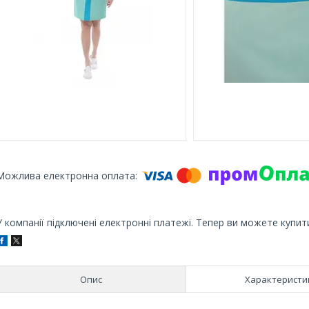
У компанії підключені електронні платежі. Тепер ви можете купит
Опис
Характеристи