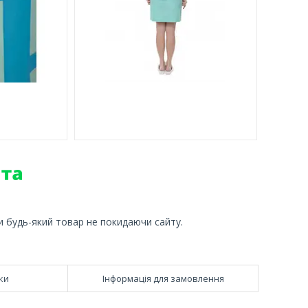
и будь-який товар не покидаючи сайту.
ки
Інформація для замовлення