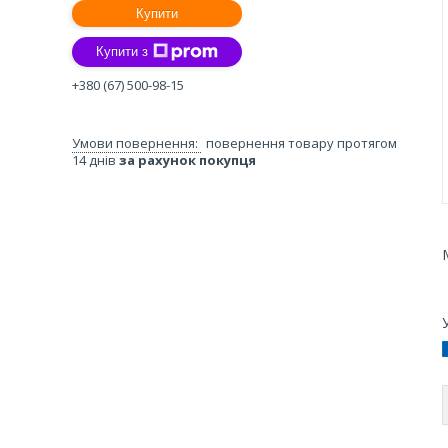
Купити
Купити з
+380 (67) 500-98-15
повернення товару протягом
14 днів
за рахунок покупця