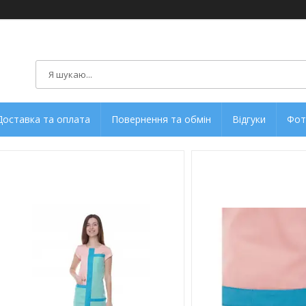
Доставка та оплата
Повернення та обмін
Відгуки
Фот