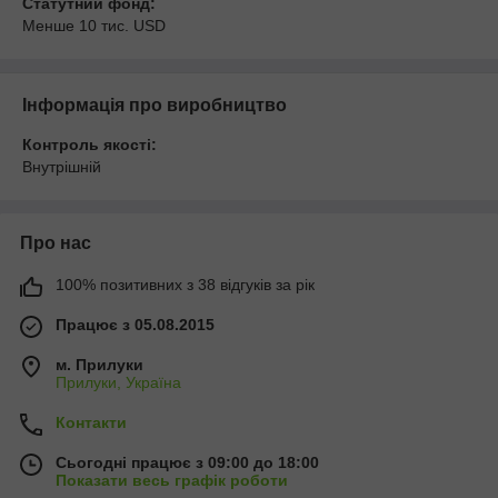
Статутний фонд:
Менше 10 тис. USD
Інформація про виробництво
Контроль якості:
Внутрішній
Про нас
100% позитивних з 38 відгуків за рік
Працює з 05.08.2015
м. Прилуки
Прилуки, Україна
Контакти
Сьогодні працює з 09:00 до 18:00
Показати весь графік роботи