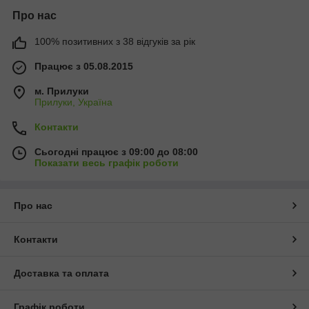
Про нас
100% позитивних з 38 відгуків за рік
Працює з 05.08.2015
м. Прилуки
Прилуки, Україна
Контакти
Сьогодні працює з 09:00 до 08:00
Показати весь графік роботи
Про нас
Контакти
Доставка та оплата
Графік роботи